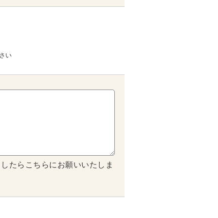
さい
ましたらこちらにお願いいたしま