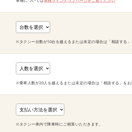
車種については
車種ラインナップページをご覧ください
※タクシー台数が10台を越えるまたは未定の場合は「相談する」
※乗車人数が20人を越えるまたは未定の場合は「相談する」をお
※タクシー車内で降車時にご精算いただきます。