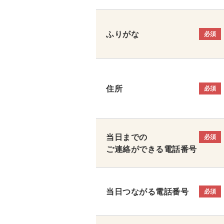
ふりがな
必須
住所
必須
当日までの
必須
ご連絡ができる電話番号
当日つながる電話番号
必須