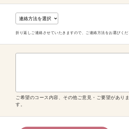
折り返しご連絡させていたきますので、ご連絡方法をお選びくだ
ご希望のコース内容、その他ご意見・ご要望があり
す。