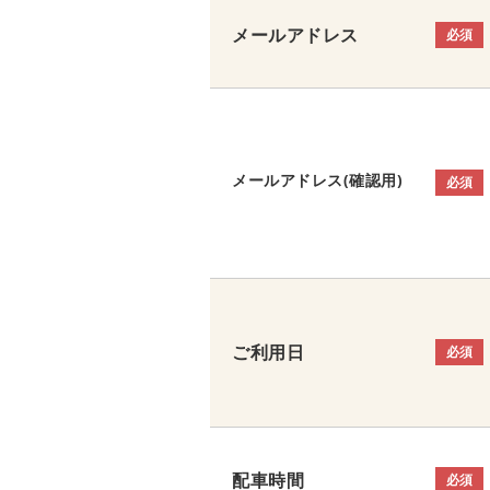
メールアドレス
必須
メールアドレス(確認用)
必須
ご利用日
必須
配車時間
必須