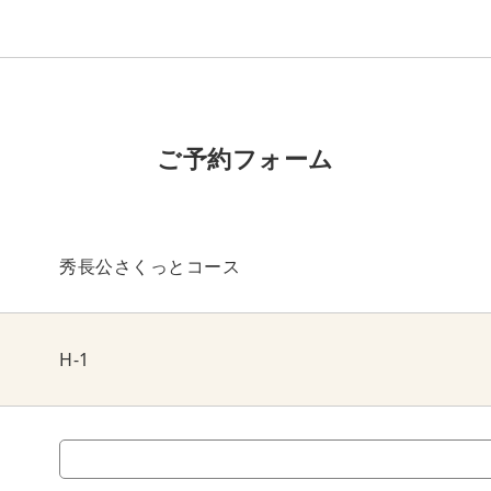
ご予約フォーム
秀長公さくっとコース
H-1