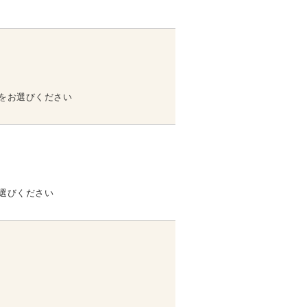
をお選びください
選びください