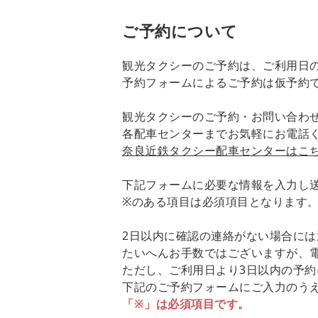
ご予約について
観光タクシーのご予約は、ご利用日
予約フォームによるご予約は仮予約
観光タクシーのご予約・お問い合わ
各配車センターまでお気軽にお電話
奈良近鉄タクシー配車センターはこ
下記フォームに必要な情報を入力し
※のある項目は必須項目となります
2日以内に確認の連絡がない場合に
たいへんお手数ではございますが、
ただし、ご利用日より3日以内の予
下記のご予約フォームにご入力のう
「※」は必須項目です。