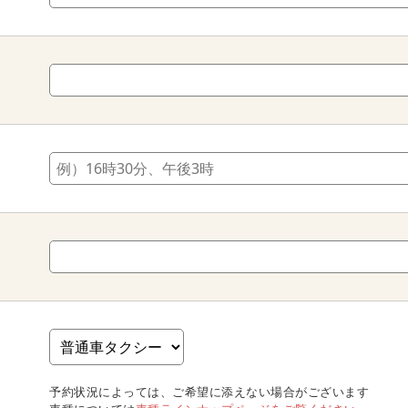
予約状況によっては、ご希望に添えない場合がございます