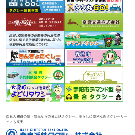
奈良大和路の旅・観光なら奈良近鉄タクシー。暮らしに便利な新タクシーサー
ビスも充実。