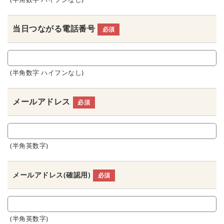
当日つながる電話番号
必須
(半角数字 ハイフンなし)
メールアドレス
必須
(半角英数字)
メールアドレス(確認用)
必須
(半角英数字)