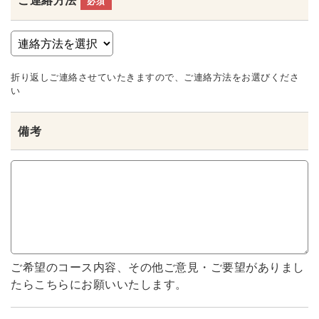
ご連絡方法
必須
折り返しご連絡させていたきますので、ご連絡方法をお選びくださ
い
備考
ご希望のコース内容、その他ご意見・ご要望がありまし
たらこちらにお願いいたします。