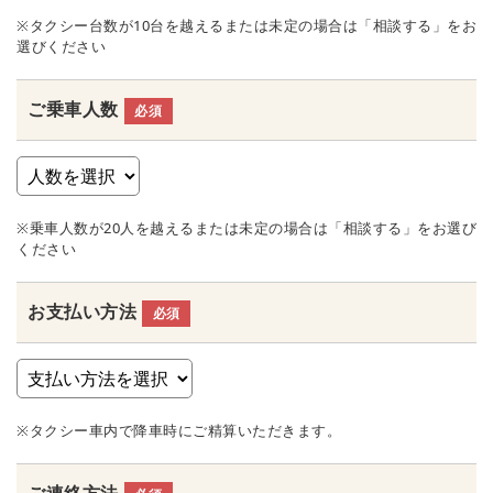
※タクシー台数が10台を越えるまたは未定の場合は「相談する」をお
選びください
ご乗車人数
必須
※乗車人数が20人を越えるまたは未定の場合は「相談する」をお選び
ください
お支払い方法
必須
※タクシー車内で降車時にご精算いただきます。