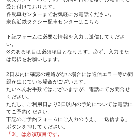
受け付けております。
各配車センターまでお気軽にお電話ください。
奈良近鉄タクシー配車センターはこちら
下記フォームに必要な情報を入力し送信してくださ
い。
※のある項目は必須項目となります。必ず、入力また
は選択をお願いします。
2日以内に確認の連絡がない場合には通信エラー等の問
題が生じている場合がございます。
たいへんお手数ではございますが、電話にてお問合せ
ください。
ただし、ご利用日より3日以内の予約については電話に
てご予約ください。
下記のご予約フォームにご入力のうえ、「送信する」
ボタンを押してください。
「※」は必須項目です。