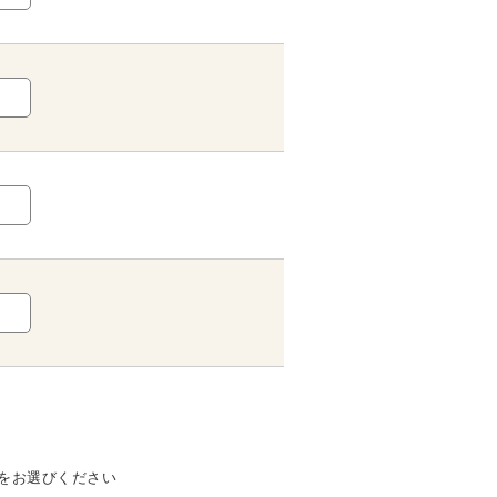
をお選びください