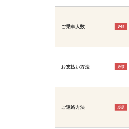
ご乗車人数
必須
お支払い方法
必須
ご連絡方法
必須