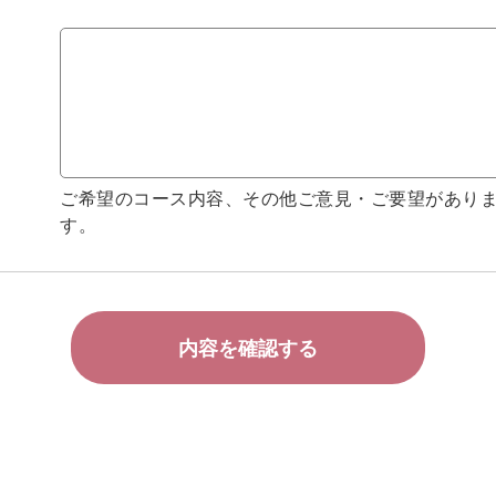
ご希望のコース内容、その他ご意見・ご要望があり
す。