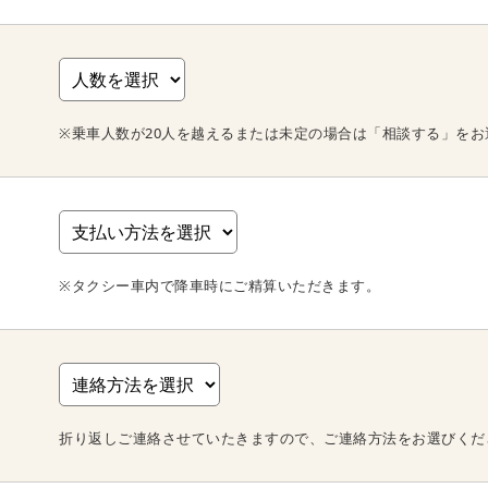
※乗車人数が20人を越えるまたは未定の場合は「相談する」をお
※タクシー車内で降車時にご精算いただきます。
折り返しご連絡させていたきますので、ご連絡方法をお選びくだ