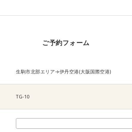
ご予約フォーム
生駒市北部エリア→伊丹空港(大阪国際空港)
TG-10