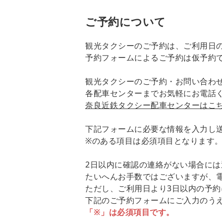
ご予約について
観光タクシーのご予約は、ご利用日
予約フォームによるご予約は仮予約
観光タクシーのご予約・お問い合わ
各配車センターまでお気軽にお電話
奈良近鉄タクシー配車センターはこ
下記フォームに必要な情報を入力し
※のある項目は必須項目となります
2日以内に確認の連絡がない場合に
たいへんお手数ではございますが、
ただし、ご利用日より3日以内の予
下記のご予約フォームにご入力のう
「※」は必須項目です。