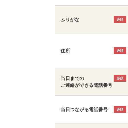
ふりがな
必須
住所
必須
当日までの
必須
ご連絡ができる電話番号
当日つながる電話番号
必須