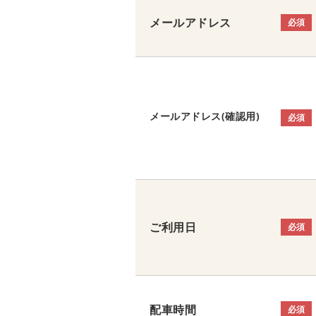
メールアドレス
必須
メールアドレス(確認用)
必須
ご利用日
必須
配車時間
必須