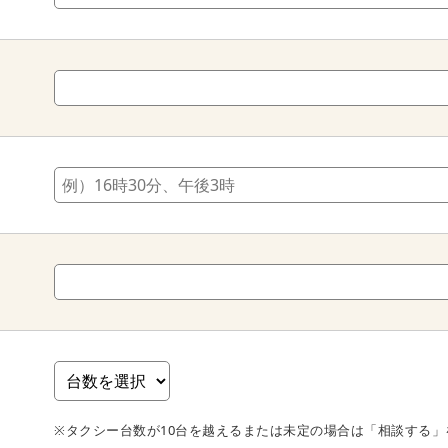
※タクシー台数が10台を越えるまたは未定の場合は「相談する」