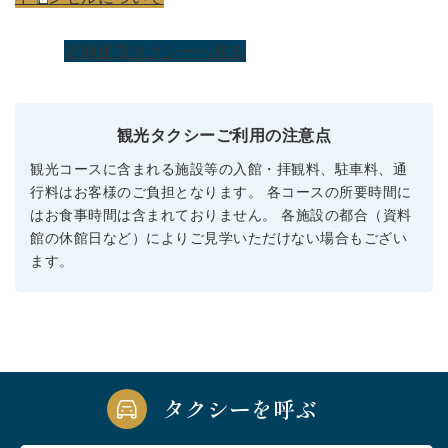
定額運賃タクシーへ戻る
観光タクシーご利用の注意点
観光コースに含まれる施設等の入館・拝観料、駐車料、通
行料はお客様のご負担となります。 各コースの所要時間に
はお食事時間は含まれておりません。 各施設の都合（資料
館の休館日など）によりご見学いただけない場合もござい
ます。
タクシーを呼ぶ