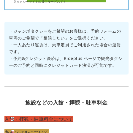
※タクシーサイトの提供サービスです
・ジャンボタクシーをご希望のお客様は、予約フォームの
車両のご希望で「相談したい」をご選択ください。
・一人あたり運賃は、乗車定員でご利用された場合の運賃
です。
・予約&クレジット決済は、Rideplus ページで観光タクシ
ーのご予約と同時にクレジットカード決済が可能です。
施設などの入館・拝観・駐車料金
入館・拝観・駐車料金について
キャンセルについて