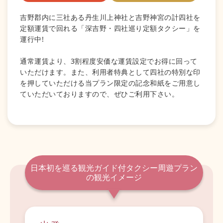
吉野郡内に三社ある丹生川上神社と吉野神宮の計四社を
定額運賃で回れる「深吉野・四社巡り定額タクシー」を
運行中!
通常運賃より、3割程度安価な運賃設定でお得に回って
いただけます。また、利用者特典として四社の特別な印
を押していただける当プラン限定の記念和紙をご用意し
ていただいておりますので、ぜひご利用下さい。
日本初を巡る観光ガイド付タクシー周遊プラン
の観光イメージ