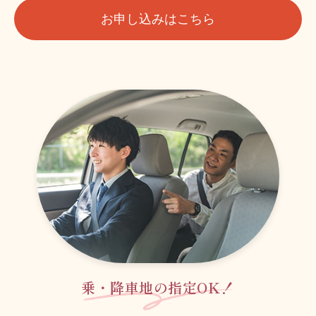
お申し込みはこちら
乗・降車地の指定OK！