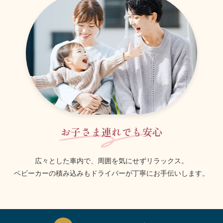
お子さま連れでも安心
広々とした車内で、周囲を気にせずリラックス。
ベビーカーの積み込みもドライバーが丁寧にお手伝いします。