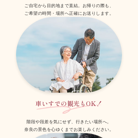
ご自宅から目的地まで直結。お帰りの際も、
ご希望の時間・場所へ正確にお送りします。
車いすでの観光もOK！
階段や段差を気にせず、行きたい場所へ。
奈良の景色を心ゆくまでお楽しみください。