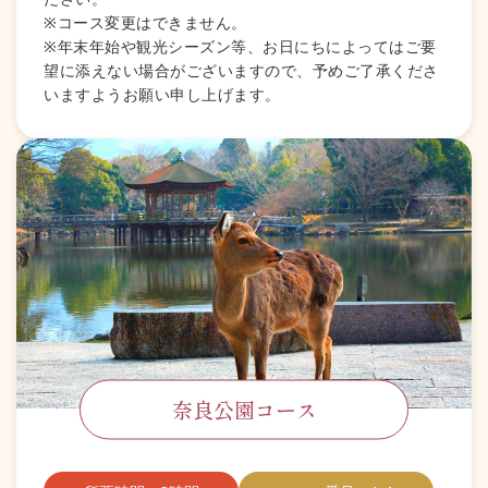
※コース変更はできません。
※年末年始や観光シーズン等、お日にちによってはご要
望に添えない場合がございますので、予めご了承くださ
いますようお願い申し上げます。
奈良公園コース