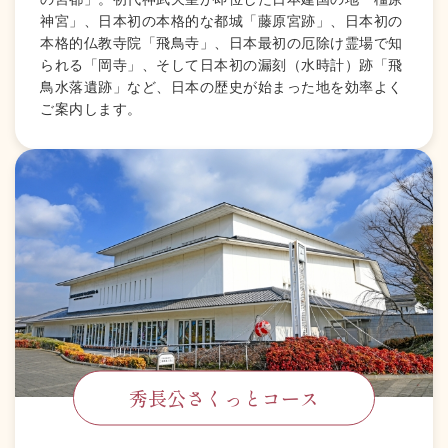
神宮」、日本初の本格的な都城「藤原宮跡」、日本初の
本格的仏教寺院「飛鳥寺」、日本最初の厄除け霊場で知
られる「岡寺」、そして日本初の漏刻（水時計）跡「飛
鳥水落遺跡」など、日本の歴史が始まった地を効率よく
ご案内します。
秀長公さくっとコース