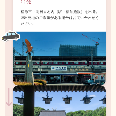
出発
橿原市・明日香村内（駅・宿泊施設）を出発。
※出発地のご希望がある場合はお問い合わせく
ださい。