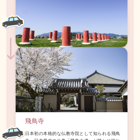
飛鳥寺
日本初の本格的な仏教寺院として知られる飛鳥